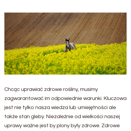
Chcąc uprawiać zdrowe rośliny, musimy
zagwarantować im odpowiednie warunki. Kluczowa
jest nie tylko nasza wiedza lub umiejętności ale
także stan gleby. Niezależnie od wielkości naszej
uprawy ważne jest by plony były zdrowe. Zdrowe