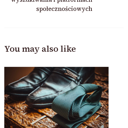
społecznościowych
You may also like