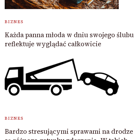
BIZNES
Każda panna młoda w dniu swojego ślubu
reflektuje wyglądać całkowicie
BIZNES
Bardzo stresującymi sprawami na drodze