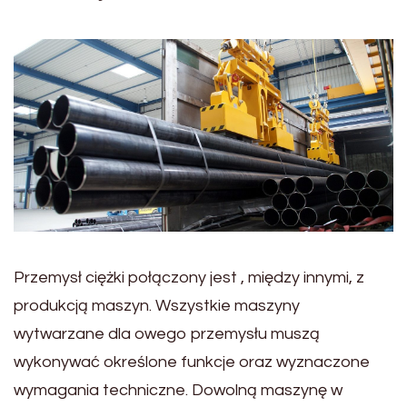
Przemysł ciężki połączony jest , między innymi, z
produkcją maszyn. Wszystkie maszyny
wytwarzane dla owego przemysłu muszą
wykonywać określone funkcje oraz wyznaczone
wymagania techniczne. Dowolną maszynę w