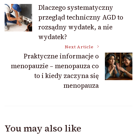
Post
Dlaczego systematyczny
przegląd techniczny AGD to
Navigation
rozsądny wydatek, a nie
wydatek?
Next Article
Praktyczne informacje o
menopauzie – menopauza co
to i kiedy zaczyna się
menopauza
You may also like