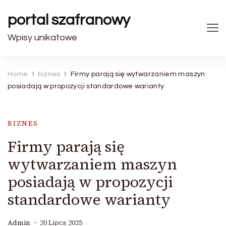
portal szafranowy
Wpisy unikatowe
Home
biznes
Firmy parają się wytwarzaniem maszyn
posiadają w propozycji standardowe warianty
BIZNES
Firmy parają się
wytwarzaniem maszyn
posiadają w propozycji
standardowe warianty
Admin
20 Lipca 2025