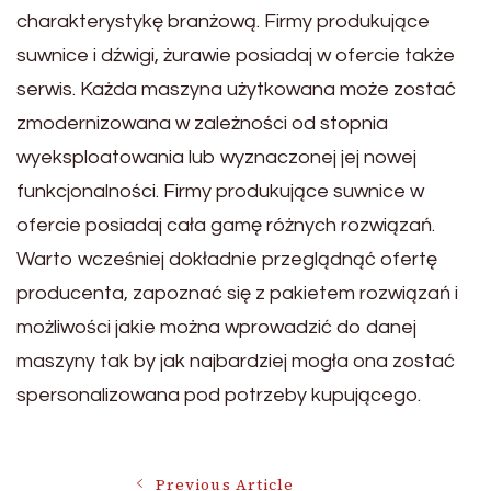
charakterystykę branżową. Firmy produkujące
suwnice i dźwigi, żurawie posiadaj w ofercie także
serwis. Każda maszyna użytkowana może zostać
zmodernizowana w zależności od stopnia
wyeksploatowania lub wyznaczonej jej nowej
funkcjonalności. Firmy produkujące suwnice w
ofercie posiadaj cała gamę różnych rozwiązań.
Warto wcześniej dokładnie przeglądnąć ofertę
producenta, zapoznać się z pakietem rozwiązań i
możliwości jakie można wprowadzić do danej
maszyny tak by jak najbardziej mogła ona zostać
spersonalizowana pod potrzeby kupującego.
Previous Article