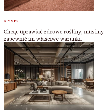
BIZNES
Chcąc uprawiać zdrowe rośliny, musimy
zapewnić im właściwe warunki.