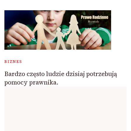
BIZNES
Bardzo często ludzie dzisiaj potrzebują
pomocy prawnika.