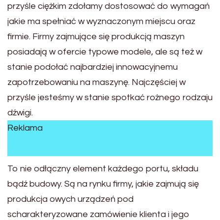
przyśle ciężkim zdołamy dostosować do wymagań
jakie ma spełniać w wyznaczonym miejscu oraz
firmie. Firmy zajmujące się produkcją maszyn
posiadają w ofercie typowe modele, ale są też w
stanie podołać najbardziej innowacyjnemu
zapotrzebowaniu na maszynę. Najczęściej w
przyśle jesteśmy w stanie spotkać rożnego rodzaju
dźwigi.
Reklama
To nie odłączny element każdego portu, składu
bądź budowy. Są na rynku firmy, jakie zajmują się
produkcja owych urządzeń pod
scharakteryzowane zamówienie klienta i jego