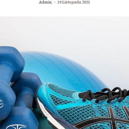
Admin
19 Listopada 2021