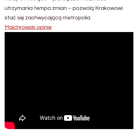
utrzymania tempa zmian – pozwolą Krakowowi
stać się zachwycającą metropolia.
Majchrowski opinie