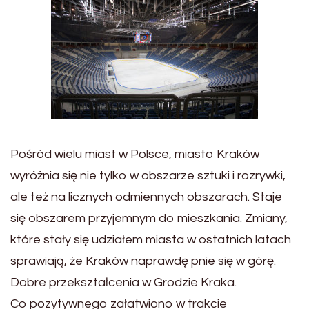
Pośród wielu miast w Polsce, miasto Kraków
wyróżnia się nie tylko w obszarze sztuki i rozrywki,
ale też na licznych odmiennych obszarach. Staje
się obszarem przyjemnym do mieszkania. Zmiany,
które stały się udziałem miasta w ostatnich latach
sprawiają, że Kraków naprawdę pnie się w górę.
Dobre przekształcenia w Grodzie Kraka.
Co pozytywnego załatwiono w trakcie