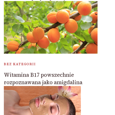
BEZ KATEGORII
Witamina B17 powszechnie
rozpoznawana jako amigdalina