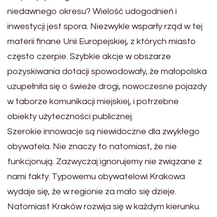
niedawnego okresu? Wielość udogodnień i
inwestycji jest spora. Niezwykle wsparły rząd w tej
materii finane Unii Europejskiej, z których miasto
często czerpie. Szybkie akcje w obszarze
pozyskiwania dotacji spowodowały, że małopolska
uzupełniła się o świeże drogi, nowoczesne pojazdy
w taborze komunikacji miejskiej, i potrzebne
obiekty użyteczności publicznej.
Szerokie innowacje są niewidoczne dla zwykłego
obywatela. Nie znaczy to natomiast, że nie
funkcjonują. Zazwyczaj ignorujemy nie związane z
nami fakty. Typowemu obywatelowi Krakowa
wydaje się, że w regionie za mało się dzieje.
Natomiast Kraków rozwija się w każdym kierunku.