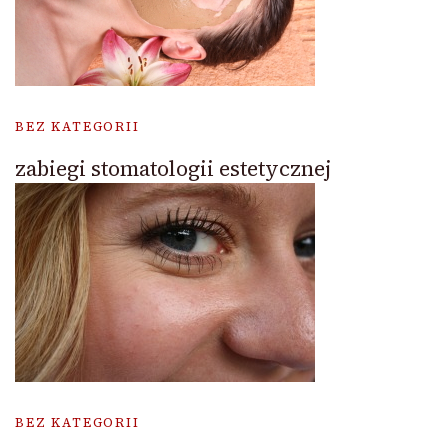
BEZ KATEGORII
zabiegi stomatologii estetycznej
BEZ KATEGORII