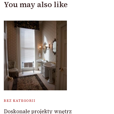
You may also like
BEZ KATEGORII
Doskonałe projekty wnętrz