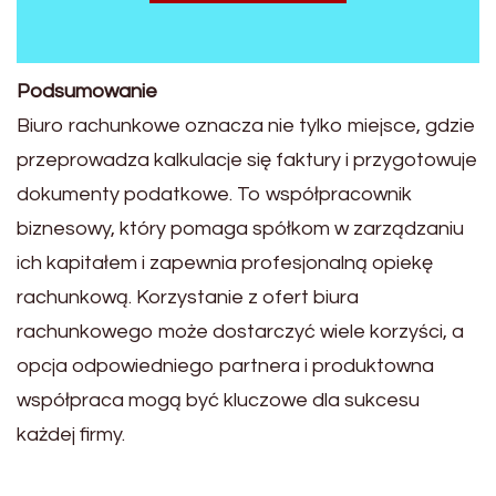
Podsumowanie
Biuro rachunkowe oznacza nie tylko miejsce, gdzie
przeprowadza kalkulacje się faktury i przygotowuje
dokumenty podatkowe. To współpracownik
biznesowy, który pomaga spółkom w zarządzaniu
ich kapitałem i zapewnia profesjonalną opiekę
rachunkową. Korzystanie z ofert biura
rachunkowego może dostarczyć wiele korzyści, a
opcja odpowiedniego partnera i produktowna
współpraca mogą być kluczowe dla sukcesu
każdej firmy.