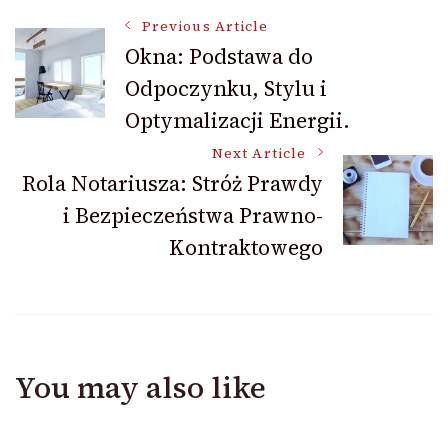
Post
Previous Article
Okna: Podstawa do
Odpoczynku, Stylu i
Navigation
Optymalizacji Energii.
Next Article
Rola Notariusza: Stróż Prawdy
i Bezpieczeństwa Prawno-
Kontraktowego
You may also like