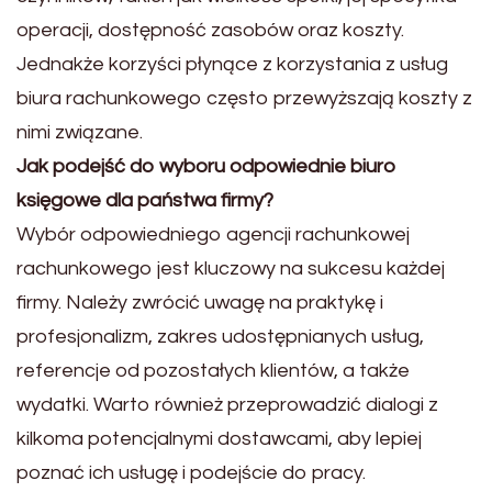
operacji, dostępność zasobów oraz koszty.
Jednakże korzyści płynące z korzystania z usług
biura rachunkowego często przewyższają koszty z
nimi związane.
Jak podejść do wyboru odpowiednie biuro
księgowe dla państwa firmy?
Wybór odpowiedniego agencji rachunkowej
rachunkowego jest kluczowy na sukcesu każdej
firmy. Należy zwrócić uwagę na praktykę i
profesjonalizm, zakres udostępnianych usług,
referencje od pozostałych klientów, a także
wydatki. Warto również przeprowadzić dialogi z
kilkoma potencjalnymi dostawcami, aby lepiej
poznać ich usługę i podejście do pracy.