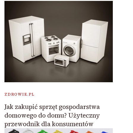
ZDROWIE.PL
Jak zakupić sprzęt gospodarstwa
domowego do domu? Użyteczny
przewodnik dla konsumentów