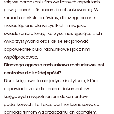
rolę we doradzaniu firm we licznych aspektach
powiązanych z finansami i rachunkowością. W
ramach artykule omówimy, dlaczego są one
niezastąpione dla wszystkich firmy, jakie
świadczenia oferują, korzyści następujące z ich
wykorzystywania oraz jak selekcjonować
odpowiednie biuro rachunkowe i jak z nimi
współpracować.
Dlaczego agencja rachunkowa rachunkowe jest
centralne dla każdej spółki?
Biuro księgowe to nie jedynie instytucja, która
odpowiada za się liczeniem dokumentów
księgowych i wypełnianiem dokumentów
podatkowych. To także partner biznesowy, co
pomaga firmom w zarządzaniu ich kapitałem,