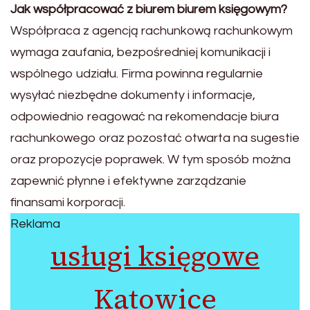
Jak współpracować z biurem biurem księgowym?
Współpraca z agencją rachunkową rachunkowym
wymaga zaufania, bezpośredniej komunikacji i
wspólnego udziału. Firma powinna regularnie
wysyłać niezbędne dokumenty i informacje,
odpowiednio reagować na rekomendacje biura
rachunkowego oraz pozostać otwarta na sugestie
oraz propozycje poprawek. W tym sposób można
zapewnić płynne i efektywne zarządzanie
finansami korporacji.
Reklama
usługi księgowe
Katowice