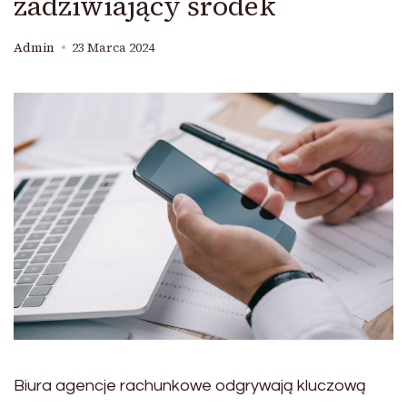
zadziwiający środek
Admin
23 Marca 2024
Biura agencje rachunkowe odgrywają kluczową