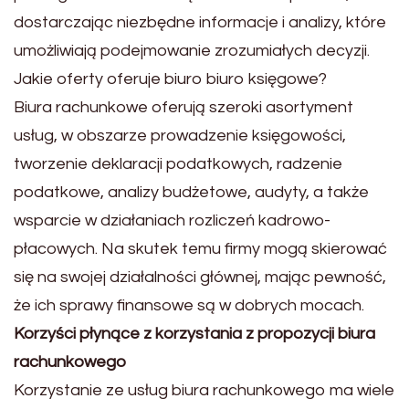
dostarczając niezbędne informacje i analizy, które
umożliwiają podejmowanie zrozumiałych decyzji.
Jakie oferty oferuje biuro biuro księgowe?
Biura rachunkowe oferują szeroki asortyment
usług, w obszarze prowadzenie księgowości,
tworzenie deklaracji podatkowych, radzenie
podatkowe, analizy budżetowe, audyty, a także
wsparcie w działaniach rozliczeń kadrowo-
płacowych. Na skutek temu firmy mogą skierować
się na swojej działalności głównej, mając pewność,
że ich sprawy finansowe są w dobrych mocach.
Korzyści płynące z korzystania z propozycji biura
rachunkowego
Korzystanie ze usług biura rachunkowego ma wiele