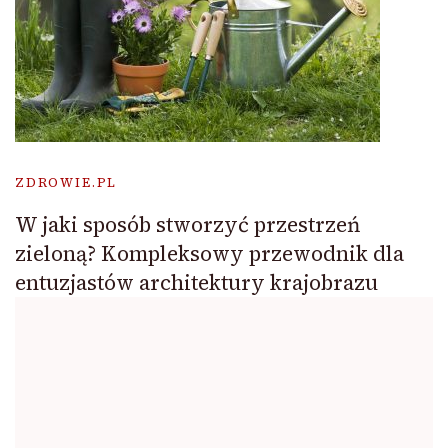
ZDROWIE.PL
W jaki sposób stworzyć przestrzeń
zieloną? Kompleksowy przewodnik dla
entuzjastów architektury krajobrazu