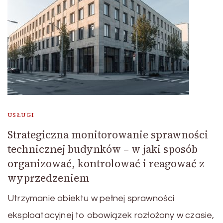
USŁUGI
Strategiczna monitorowanie sprawności
technicznej budynków – w jaki sposób
organizować, kontrolować i reagować z
wyprzedzeniem
Utrzymanie obiektu w pełnej sprawności
eksploatacyjnej to obowiązek rozłożony w czasie,