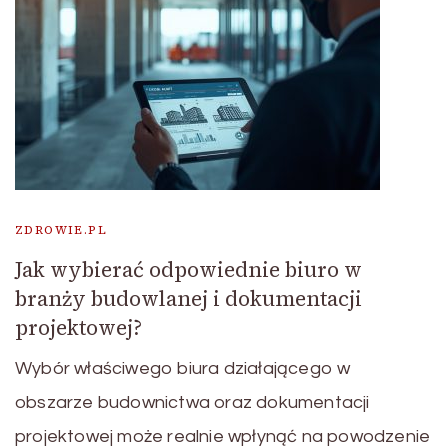
ZDROWIE.PL
Jak wybierać odpowiednie biuro w
branży budowlanej i dokumentacji
projektowej?
Wybór właściwego biura działającego w
obszarze budownictwa oraz dokumentacji
projektowej może realnie wpłynąć na powodzenie