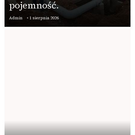
pojemność.
Admin
1 sierpnia 2026