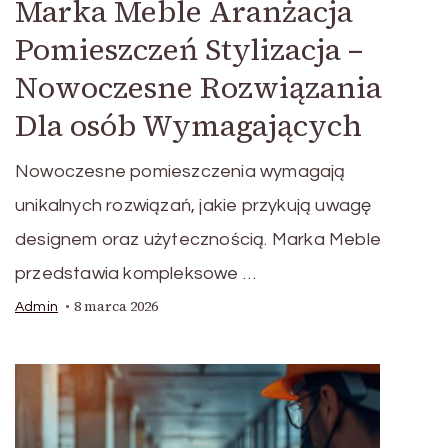
Marka Meble Aranżacja
Pomieszczeń Stylizacja –
Nowoczesne Rozwiązania
Dla osób Wymagających
Nowoczesne pomieszczenia wymagają
unikalnych rozwiązań, jakie przykują uwagę
designem oraz użytecznością. Marka Meble
przedstawia kompleksowe …
8 marca 2026
Admin