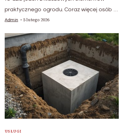
praktycznego ogrodu. Coraz więcej osób …
5 lutego 2026
Admin
USŁUGI