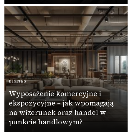
BIZNES
Wyposażenie komercyjne i
ekspozycyjne – jak wpomagają
na wizerunek oraz handel w
punkcie handlowym?