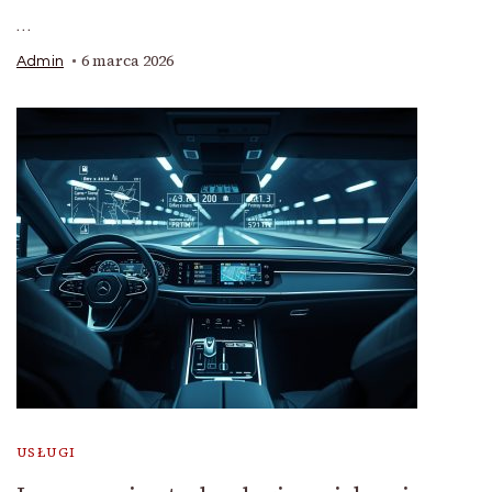
…
6 marca 2026
Admin
USŁUGI