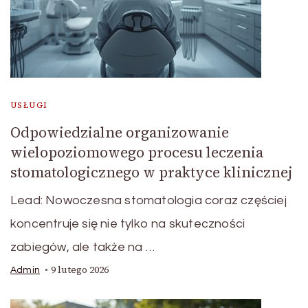
USŁUGI
Odpowiedzialne organizowanie
wielopoziomowego procesu leczenia
stomatologicznego w praktyce klinicznej
Lead: Nowoczesna stomatologia coraz częściej
koncentruje się nie tylko na skuteczności
zabiegów, ale także na …
9 lutego 2026
Admin