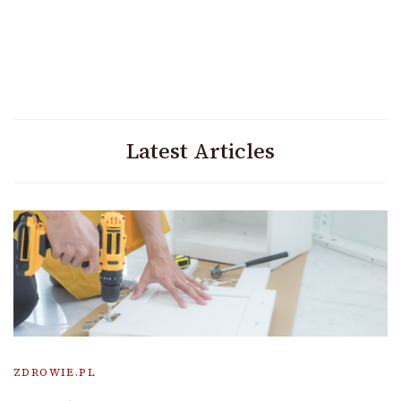
Latest Articles
ZDROWIE.PL