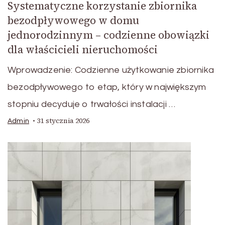
Systematyczne korzystanie zbiornika
bezodpływowego w domu
jednorodzinnym – codzienne obowiązki
dla właścicieli nieruchomości
Wprowadzenie: Codzienne użytkowanie zbiornika
bezodpływowego to etap, który w największym
stopniu decyduje o trwałości instalacji …
31 stycznia 2026
Admin