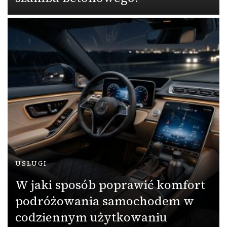
USŁUGI
W jaki sposób poprawić komfort
podróżowania samochodem w
codziennym użytkowaniu