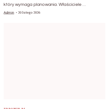
który wymaga planowania. Właściciele …
20 lutego 2026
Admin