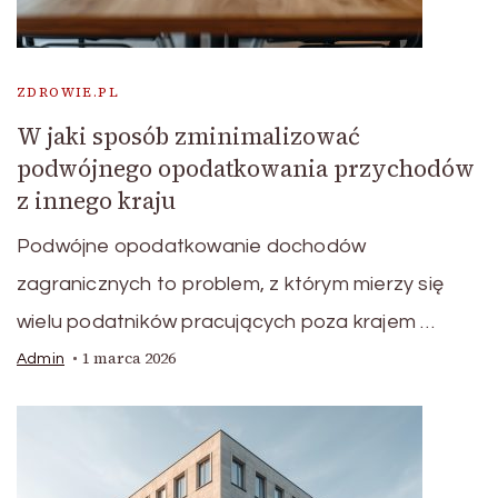
ZDROWIE.PL
W jaki sposób zminimalizować
podwójnego opodatkowania przychodów
z innego kraju
Podwójne opodatkowanie dochodów
zagranicznych to problem, z którym mierzy się
wielu podatników pracujących poza krajem …
1 marca 2026
Admin