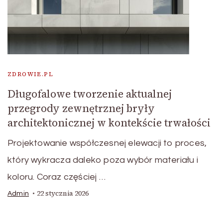
ZDROWIE.PL
Długofalowe tworzenie aktualnej
przegrody zewnętrznej bryły
architektonicznej w kontekście trwałości
Projektowanie współczesnej elewacji to proces,
który wykracza daleko poza wybór materiału i
koloru. Coraz częściej …
22 stycznia 2026
Admin