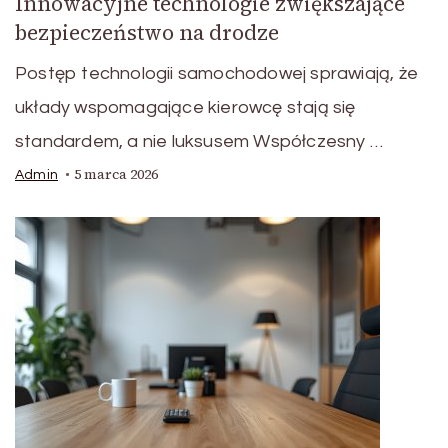
Innowacyjne technologie zwiększające
bezpieczeństwo na drodze
Postęp technologii samochodowej sprawiają, że
układy wspomagające kierowcę stają się
standardem, a nie luksusem Współczesny …
5 marca 2026
Admin