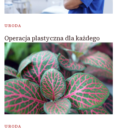
URODA
Operacja plastyczna dla każdego
URODA