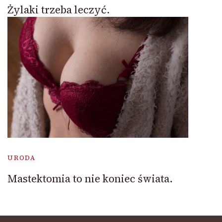
Żylaki trzeba leczyć.
URODA
Mastektomia to nie koniec świata.