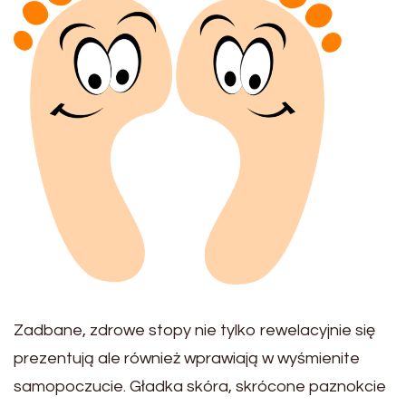
Zadbane, zdrowe stopy nie tylko rewelacyjnie się
prezentują ale również wprawiają w wyśmienite
samopoczucie. Gładka skóra, skrócone paznokcie