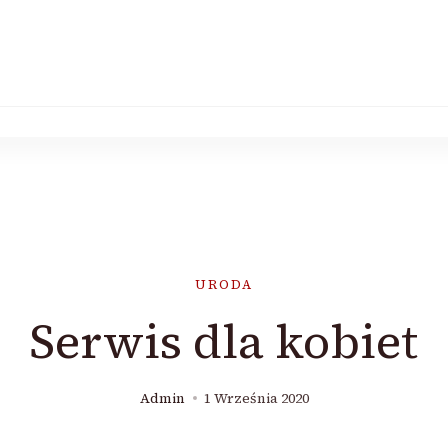
URODA
Serwis dla kobiet
Admin
1 Września 2020