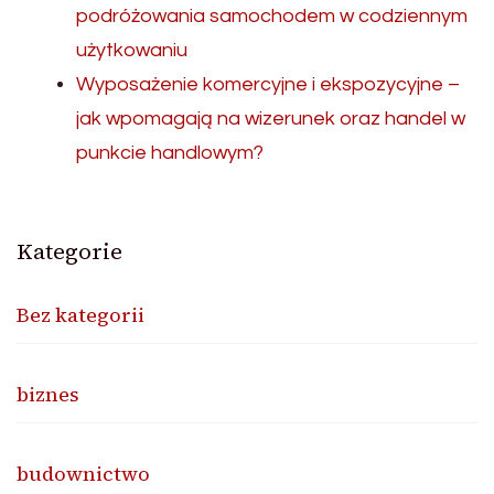
podróżowania samochodem w codziennym
użytkowaniu
Wyposażenie komercyjne i ekspozycyjne –
jak wpomagają na wizerunek oraz handel w
punkcie handlowym?
Kategorie
Bez kategorii
biznes
budownictwo