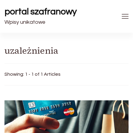
portal szafranowy
Wpisy unikatowe
uzależnienia
Showing: 1 - 1 of 1 Articles