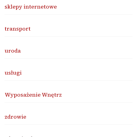
sklepy internetowe
transport
uroda
usługi
Wyposażenie Wnętrz
zdrowie