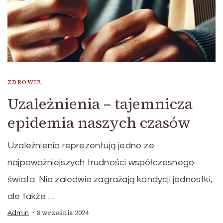
ZDROWIE
Uzależnienia – tajemnicza
epidemia naszych czasów
Uzależnienia reprezentują jedno ze
najpoważniejszych trudności współczesnego
świata. Nie zaledwie zagrażają kondycji jednostki,
ale także …
8 września 2024
Admin