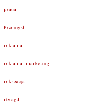
praca
Przemysł
reklama
reklama i marketing
rekreacja
rtv agd