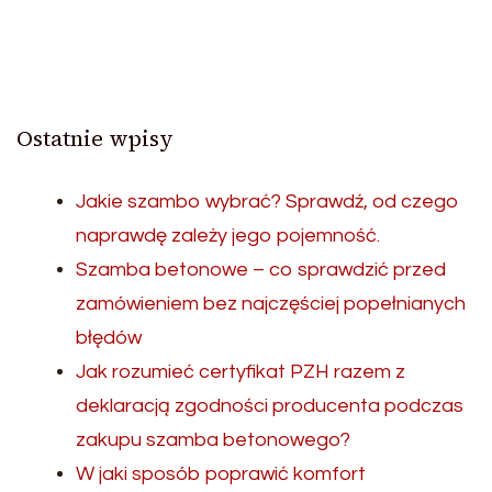
Ostatnie wpisy
Jakie szambo wybrać? Sprawdź, od czego
naprawdę zależy jego pojemność.
Szamba betonowe – co sprawdzić przed
zamówieniem bez najczęściej popełnianych
błędów
Jak rozumieć certyfikat PZH razem z
deklaracją zgodności producenta podczas
zakupu szamba betonowego?
W jaki sposób poprawić komfort