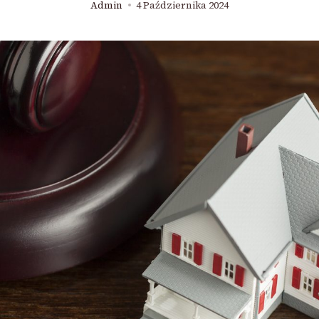
Admin
4 Października 2024