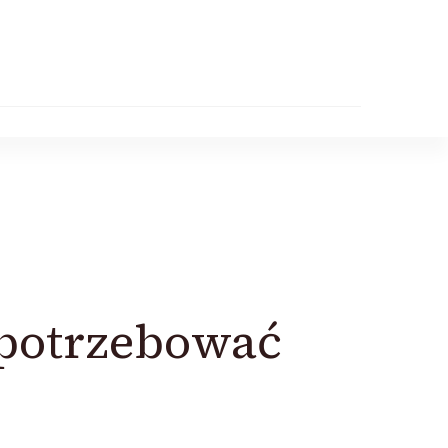
 potrzebować