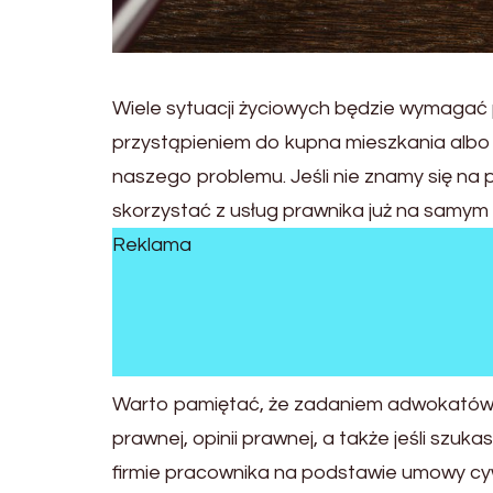
Wiele sytuacji życiowych będzie wymagać 
przystąpieniem do kupna mieszkania albo
naszego problemu. Jeśli nie znamy się na 
skorzystać z usług prawnika już na samym
Reklama
Warto pamiętać, że zadaniem adwokatów je
prawnej, opinii prawnej, a także jeśli sz
firmie pracownika na podstawie umowy cy