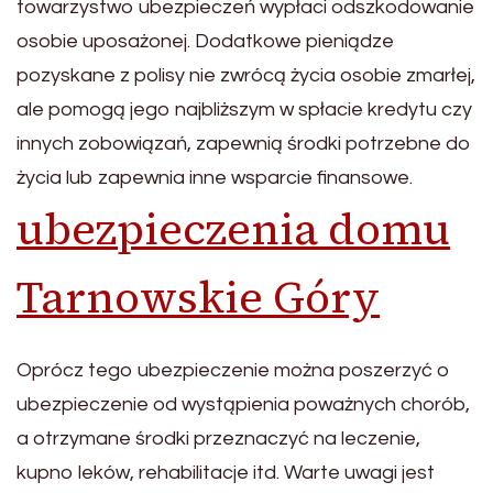
towarzystwo ubezpieczeń wypłaci odszkodowanie
osobie uposażonej. Dodatkowe pieniądze
pozyskane z polisy nie zwrócą życia osobie zmarłej,
ale pomogą jego najbliższym w spłacie kredytu czy
innych zobowiązań, zapewnią środki potrzebne do
życia lub zapewnia inne wsparcie finansowe.
ubezpieczenia domu
Tarnowskie Góry
Oprócz tego ubezpieczenie można poszerzyć o
ubezpieczenie od wystąpienia poważnych chorób,
a otrzymane środki przeznaczyć na leczenie,
kupno leków, rehabilitacje itd. Warte uwagi jest