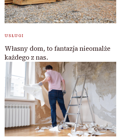
USŁUGI
Własny dom, to fantazja nieomalże
każdego z nas.