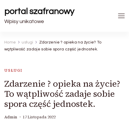
portal szafranowy
Wpisy unikatowe
Home
usługi
Zdarzenie ? opieka na życie? To
wątpliwość zadaje sobie spora część jednostek.
USŁUGI
Zdarzenie ? opieka na życie?
To wątpliwość zadaje sobie
spora część jednostek.
Admin
17 Listopada 2022