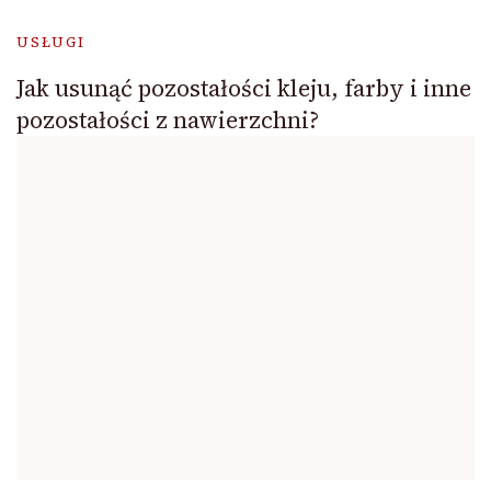
USŁUGI
Jak usunąć pozostałości kleju, farby i inne
pozostałości z nawierzchni?