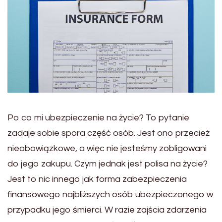
Po co mi ubezpieczenie na życie? To pytanie
zadaje sobie spora część osób. Jest ono przecież
nieobowiązkowe, a więc nie jesteśmy zobligowani
do jego zakupu. Czym jednak jest polisa na życie?
Jest to nic innego jak forma zabezpieczenia
finansowego najbliższych osób ubezpieczonego w
przypadku jego śmierci. W razie zajścia zdarzenia